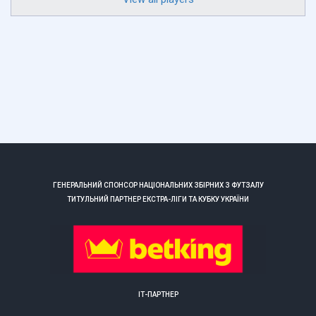
ГЕНЕРАЛЬНИЙ СПОНСОР НАЦІОНАЛЬНИХ ЗБІРНИХ З ФУТЗАЛУ
ТИТУЛЬНИЙ ПАРТНЕР ЕКСТРА-ЛІГИ ТА КУБКУ УКРАЇНИ
ІТ-ПАРТНЕР