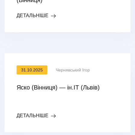
(Вінниця)
ДЕТАЛЬНІШЕ
31.10.2025
Чернявський Ігор
Яско (Вінниця) — ін.ІТ (Львів)
ДЕТАЛЬНІШЕ