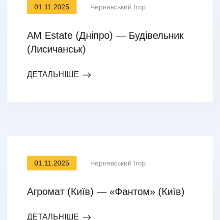
01.11.2025
Чернявський Ігор
AM Estate (Дніпро) — Будівельник
(Лисичанськ)
ДЕТАЛЬНІШЕ
01.11.2025
Чернявський Ігор
Агромат (Київ) — «Фантом» (Київ)
ДЕТАЛЬНІШЕ