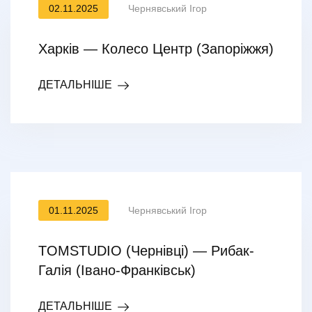
02.11.2025
Чернявський Ігор
Харків — Колесо Центр (Запоріжжя)
ДЕТАЛЬНІШЕ
01.11.2025
Чернявський Ігор
TOMSTUDIO (Чернівці) — Рибак-
Галія (Івано-Франківськ)
ДЕТАЛЬНІШЕ