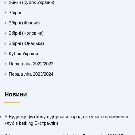
Жінки (Кубок України)
Збірні
Збірні (Жіноча)
Збірні (Чоловіча)
Збірні (Юнацька)
Кубок України
Перша ліга 2022/2023
Перша ліга 2023/2024
Новини
У Будинку футболу відбулася нарада за участі президентів
клубів betking Екстра-ліги