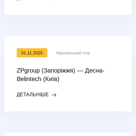
01.11.2025
Чернявський Ігор
ZPgroup (Запоріжжя) — Десна-
Belintech (Київ)
ДЕТАЛЬНІШЕ