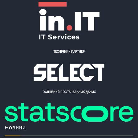
ТЕХНІЧНИЙ ПАРТНЕР
ОФІЦІЙНИЙ ПОСТАЧАЛЬНИК ДАНИХ
Новини