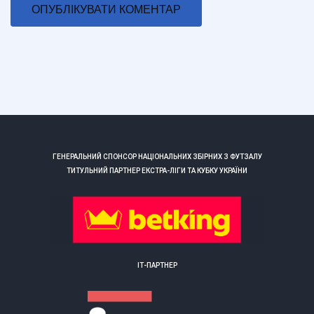
ГЕНЕРАЛЬНИЙ СПОНСОР НАЦІОНАЛЬНИХ ЗБІРНИХ З ФУТЗАЛУ
ТИТУЛЬНИЙ ПАРТНЕР ЕКСТРА-ЛІГИ ТА КУБКУ УКРАЇНИ
ІТ-ПАРТНЕР