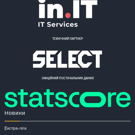
ТЕХНІЧНИЙ ПАРТНЕР
ОФІЦІЙНИЙ ПОСТАЧАЛЬНИК ДАНИХ
Новини
Екстра-ліга