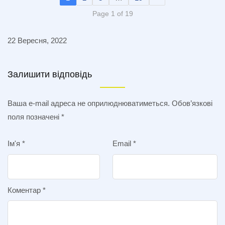
Page 1 of 19
22 Вересня, 2022
Залишити відповідь
Ваша e-mail адреса не оприлюднюватиметься.
Обов’язкові
поля позначені
*
Ім'я
*
Email
*
Коментар
*