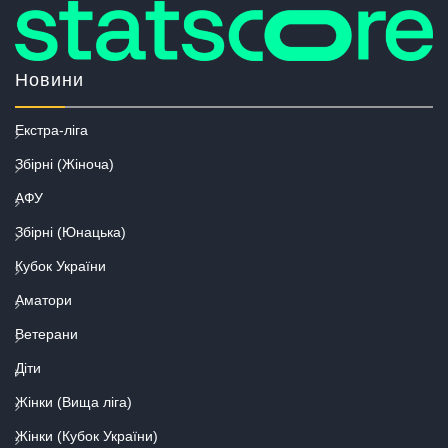
Новини
Екстра-ліга
Збірні (Жіноча)
АФУ
Збірні (Юнацька)
Кубок України
Аматори
Ветерани
Діти
Жінки (Вища ліга)
Жінки (Кубок України)