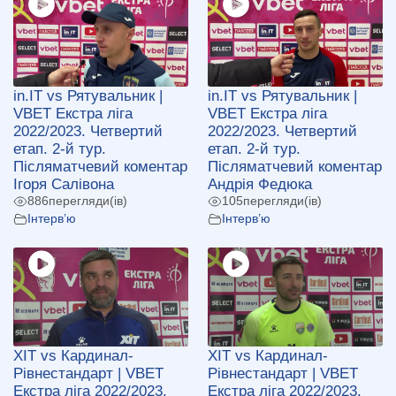
in.IT vs Рятувальник |
in.IT vs Рятувальник |
VBET Екстра ліга
VBET Екстра ліга
2022/2023. Четвертий
2022/2023. Четвертий
етап. 2-й тур.
етап. 2-й тур.
Післяматчевий коментар
Післяматчевий коментар
Ігоря Салівона
Андрія Федюка
886
перегляди(ів)
105
перегляди(ів)
Інтерв’ю
Інтерв’ю
ХІТ vs Кардинал-
ХІТ vs Кардинал-
Рівнестандарт | VBET
Рівнестандарт | VBET
Екстра ліга 2022/2023.
Екстра ліга 2022/2023.