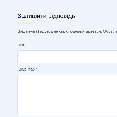
Залишити відповідь
Ваша e-mail адреса не оприлюднюватиметься.
Обов’яз
Ім'я
*
Коментар
*