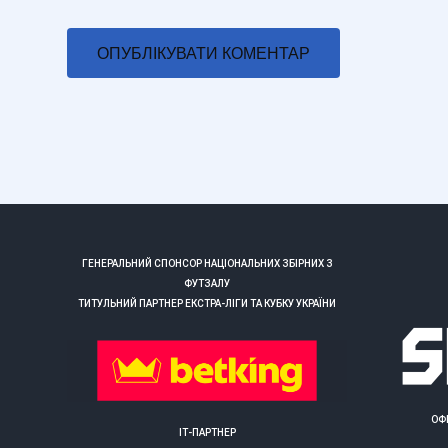
ГЕНЕРАЛЬНИЙ СПОНСОР НАЦІОНАЛЬНИХ ЗБІРНИХ З
ФУТЗАЛУ
ТИТУЛЬНИЙ ПАРТНЕР ЕКСТРА-ЛІГИ ТА КУБКУ УКРАЇНИ
ОФ
ІТ-ПАРТНЕР