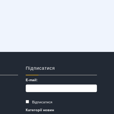
Підписатися
E-mail:
Відписатися
Категорії новин