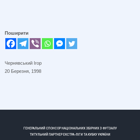
Поширити
Чернявський Ігор
20 Березня, 1998
ГЕНЕРАЛЬНИЙ СПОНСОР НАЦІОНАЛЬНИХ ЗБІРНИХ З ФУТЗАЛУ
ТИТУЛЬНИЙ ПАРТНЕР ЕКСТРА-ЛІГИ ТА КУБКУ УКРАЇНИ