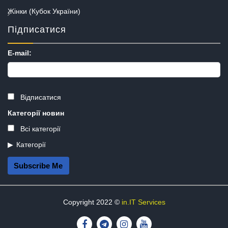
Жінки (Кубок України)
Підписатися
E-mail:
Відписатися
Категорії новин
Всі категорії
Категорії
Subscribe Me
Copyright 2022 ©
in.IT Services