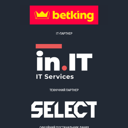
ІТ-ПАРТНЕР
ТЕХНІЧНИЙ ПАРТНЕР
ОФІЦІЙНИЙ ПОСТАЧАЛЬНИК ДАНИХ