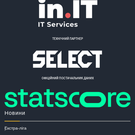
ТЕХНІЧНИЙ ПАРТНЕР
ОФІЦІЙНИЙ ПОСТАЧАЛЬНИК ДАНИХ
Новини
Екстра-ліга