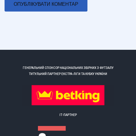
ГЕНЕРАЛЬНИЙ СПОНСОР НАЦІОНАЛЬНИХ ЗБІРНИХ З ФУТЗАЛУ
ТИТУЛЬНИЙ ПАРТНЕР ЕКСТРА-ЛІГИ ТА КУБКУ УКРАЇНИ
ІТ-ПАРТНЕР