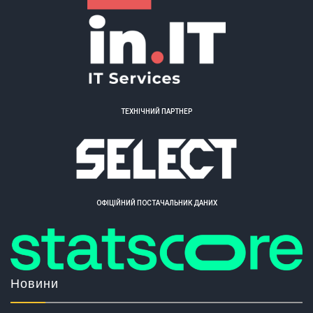
ТЕХНІЧНИЙ ПАРТНЕР
ОФІЦІЙНИЙ ПОСТАЧАЛЬНИК ДАНИХ
Новини