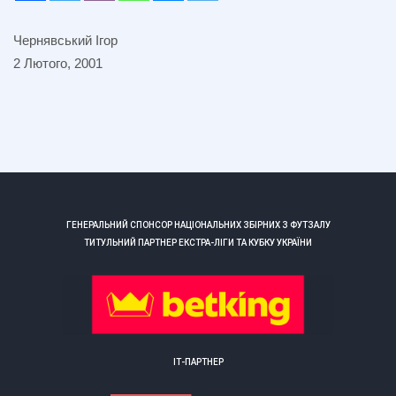
Чернявський Ігор
2 Лютого, 2001
ГЕНЕРАЛЬНИЙ СПОНСОР НАЦІОНАЛЬНИХ ЗБІРНИХ З ФУТЗАЛУ
ТИТУЛЬНИЙ ПАРТНЕР ЕКСТРА-ЛІГИ ТА КУБКУ УКРАЇНИ
ІТ-ПАРТНЕР