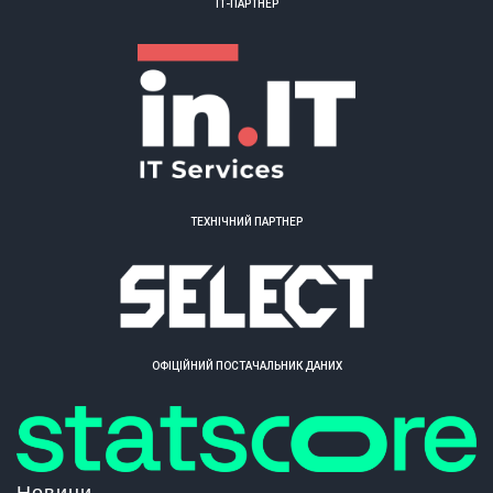
ІТ-ПАРТНЕР
ТЕХНІЧНИЙ ПАРТНЕР
ОФІЦІЙНИЙ ПОСТАЧАЛЬНИК ДАНИХ
Новини