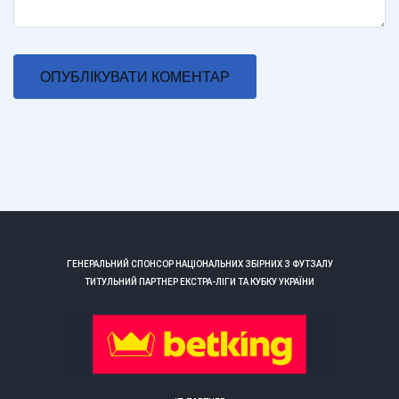
ГЕНЕРАЛЬНИЙ СПОНСОР НАЦІОНАЛЬНИХ ЗБІРНИХ З ФУТЗАЛУ
ТИТУЛЬНИЙ ПАРТНЕР ЕКСТРА-ЛІГИ ТА КУБКУ УКРАЇНИ