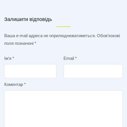
Залишити відповідь
Ваша e-mail адреса не оприлюднюватиметься.
Обов’язкові
поля позначені
*
Ім'я
*
Email
*
Коментар
*